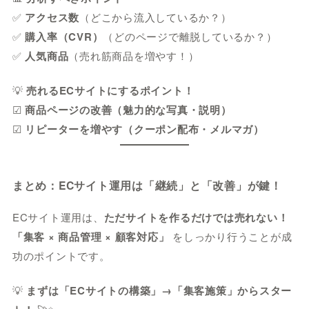
✅
アクセス数
（どこから流入しているか？）
✅
購入率（CVR）
（どのページで離脱しているか？）
✅
人気商品
（売れ筋商品を増やす！）
💡
売れるECサイトにするポイント！
☑
商品ページの改善（魅力的な写真・説明）
☑
リピーターを増やす（クーポン配布・メルマガ）
まとめ：ECサイト運用は「継続」と「改善」が鍵！
ECサイト運用は、
ただサイトを作るだけでは売れない！
「集客 × 商品管理 × 顧客対応」
をしっかり行うことが成
功のポイントです。
💡
まずは「ECサイトの構築」→「集客施策」からスター