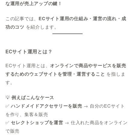
な運用が売上アップの鍵！
この記事では、
ECサイト運用の仕組み・運営の流れ・成
功のコツ
を紹介します。
ECサイト運用とは？
ECサイト運用とは、
オンラインで商品やサービスを販売
するためのウェブサイトを管理・運営すること
を指しま
す。
💡
例えばこんなケース
✅
ハンドメイドアクセサリーを販売
→ 自分のECサイト
を作り、集客＆販売
✅
セレクトショップを運営
→ 仕入れた商品をオンライン
で販売