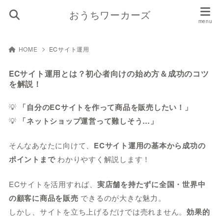
おうちワーカーズ
HOME
ECサイト運用
ECサイト運用とは？初心者向けの始め方＆成功のコツ
を解説！
💡
「自分のECサイトを作って商品を販売したい！」
💡
「ネットショップ運営って難しそう…」
そんなあなたに向けて、
ECサイト運用の基本から成功の
ポイントまで
わかりやすく解説します！
ECサイトを活用すれば、
実店舗を持たずに全国・世界中
の顧客に商品を販売
できるのが大きな魅力。
しかし、サイトを立ち上げるだけでは売れません。
効果的