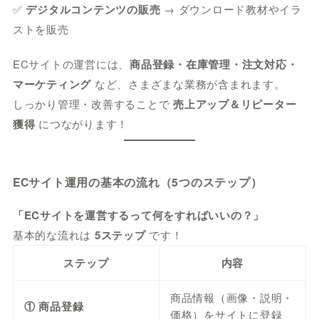
✅
デジタルコンテンツの販売
→ ダウンロード教材やイラ
ストを販売
ECサイトの運営には、
商品登録・在庫管理・注文対応・
マーケティング
など、さまざまな業務が含まれます。
しっかり管理・改善することで
売上アップ＆リピーター
獲得
につながります！
ECサイト運用の基本の流れ（5つのステップ）
「ECサイトを運営するって何をすればいいの？」
基本的な流れは
5ステップ
です！
ステップ
内容
商品情報（画像・説明・
① 商品登録
価格）をサイトに登録