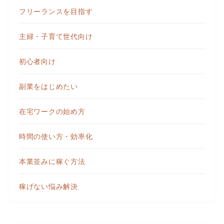
フリーランスを目指す
主婦・子育て世代向け
初心者向け
副業をはじめたい
在宅ワークの始め方
時間の使い方・効率化
本業並みに稼ぐ方法
稼げない悩み解決