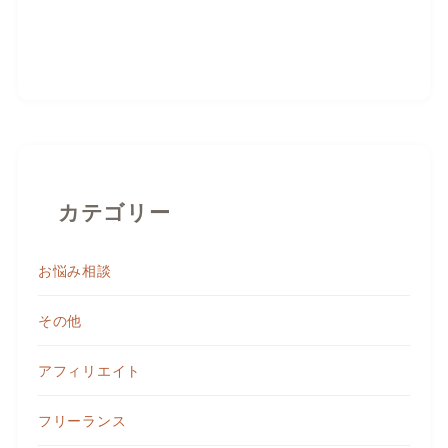
カテゴリー
お悩み相談
その他
アフィリエイト
フリーランス