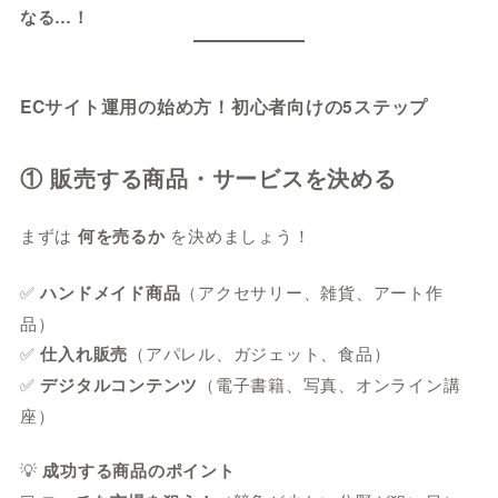
なる…！
ECサイト運用の始め方！初心者向けの5ステップ
① 販売する商品・サービスを決める
まずは
何を売るか
を決めましょう！
✅
ハンドメイド商品
（アクセサリー、雑貨、アート作
品）
✅
仕入れ販売
（アパレル、ガジェット、食品）
✅
デジタルコンテンツ
（電子書籍、写真、オンライン講
座）
💡
成功する商品のポイント