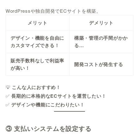
WordPressや独自開発でECサイトを構築。
メリット
デメリット
デザイン・機能を自由に
構築・管理の手間がかか
カスタマイズできる！
る…
販売手数料なしで利益率
開発コストが発生する
が高い！
💡
こんな人におすすめ！
✅
長期的に本格的なECサイトを運営したい！
✅
デザインや機能にこだわりたい！
③ 支払いシステムを設定する