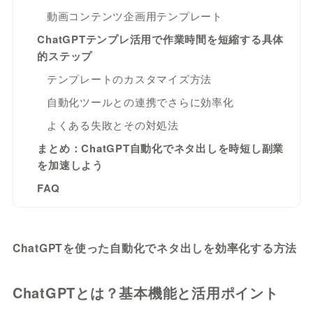
動画コンテンツ企画用テンプレート
ChatGPTテンプレ活用で作業時間を短縮する具体
的ステップ
テンプレートのカスタマイズ方法
自動化ツールとの連携でさらに効率化
よくある失敗とその対処法
まとめ：ChatGPT自動化でネタ出しを時短し副業
を加速しよう
FAQ
ChatGPTを使った自動化でネタ出しを効率化する方法
ChatGPTとは？基本機能と活用ポイント