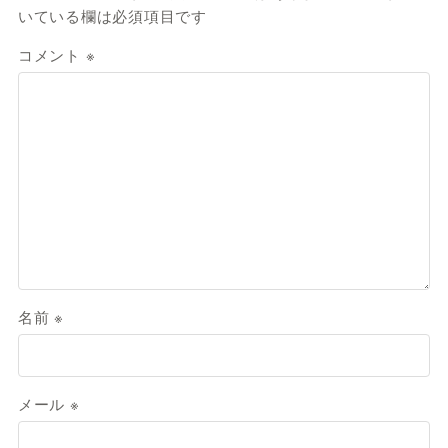
いている欄は必須項目です
コメント
※
名前
※
メール
※