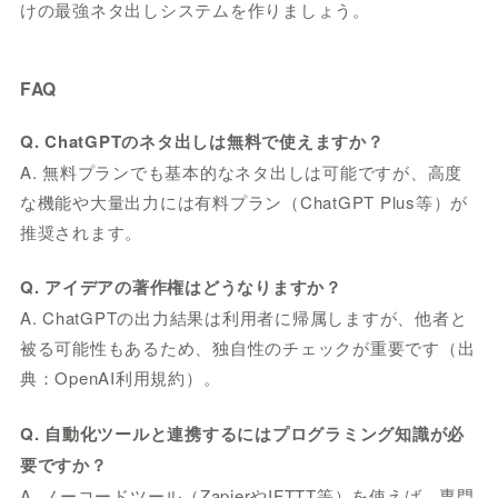
けの最強ネタ出しシステムを作りましょう。
FAQ
Q. ChatGPTのネタ出しは無料で使えますか？
A. 無料プランでも基本的なネタ出しは可能ですが、高度
な機能や大量出力には有料プラン（ChatGPT Plus等）が
推奨されます。
Q. アイデアの著作権はどうなりますか？
A. ChatGPTの出力結果は利用者に帰属しますが、他者と
被る可能性もあるため、独自性のチェックが重要です（出
典：OpenAI利用規約）。
Q. 自動化ツールと連携するにはプログラミング知識が必
要ですか？
A. ノーコードツール（ZapierやIFTTT等）を使えば、専門