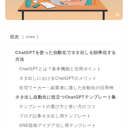
目次
[
close
]
ChatGPTを使った自動化でネタ出しを効率化する
方法
ChatGPTとは？基本機能と活用ポイント
ネタ出しにおけるChatGPTのメリット
在宅ワーカー・副業者に適した自動化の活用例
ネタ出し自動化に役立つChatGPTテンプレート集
テンプレートの選び方と使い方のコツ
ブログ記事ネタ出し用テンプレート
SNS投稿アイデア出し用テンプレート