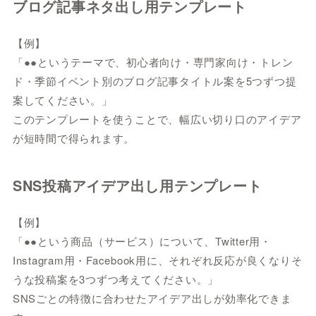
ブログ記事ネタ出し用テンプレート
【例】
「●●というテーマで、初心者向け・専門家向け・トレン
ド・季節イベント別のブログ記事タイトル案を5つずつ提
案してください。」
このテンプレートを使うことで、幅広い切り口のアイデア
が短時間で得られます。
SNS投稿アイデア出し用テンプレート
【例】
「●●という商品（サービス）について、Twitter用・
Instagram用・Facebook用に、それぞれ反応が良くなりそ
うな投稿案を3つずつ考えてください。」
SNSごとの特徴に合わせたアイデア出しが効率化できま