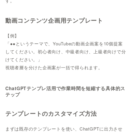
す。
動画コンテンツ企画用テンプレート
【例】
「●●というテーマで、YouTubeの動画企画案を10個提案
してください。初心者向け、中級者向け、上級者向けで分
けてください。」
視聴者層を分けた企画案が一括で得られます。
ChatGPTテンプレ活用で作業時間を短縮する具体的ス
テップ
テンプレートのカスタマイズ方法
まずは既存のテンプレートを使い、ChatGPTに出力させ