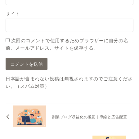
サイト
次回のコメントで使用するためブラウザーに自分の名
前、メールアドレス、サイトを保存する。
日本語が含まれない投稿は無視されますのでご注意くださ
い。（スパム対策）
副業ブログ収益化の極意｜導線と広告配置