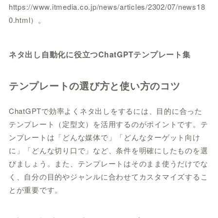
https://www.itmedia.co.jp/news/articles/2302/07/news18
0.html）。
ネタ出し自動化に役立つChatGPTテンプレート集
テンプレートの選び方と使い方のコツ
ChatGPTで効率よくネタ出しをするには、目的に合った
テンプレート（定型文）を活用するのがポイントです。テ
ンプレートは「どんな媒体で」「どんなターゲット向け
に」「どんな切り口で」など、条件を明確にしたものを選
びましょう。また、テンプレートはそのまま使うだけでな
く、自分の目的やジャンルに合わせてカスタマイズするこ
とが重要です。