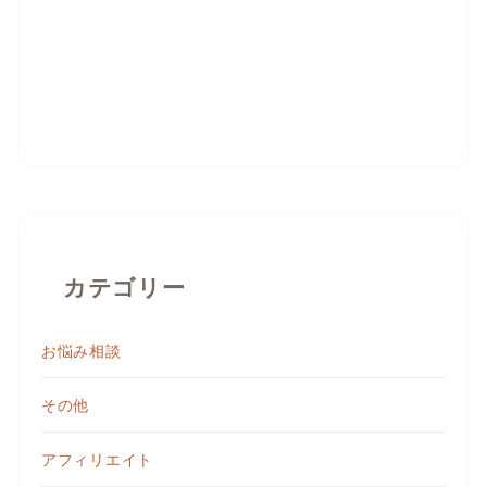
カテゴリー
お悩み相談
その他
アフィリエイト