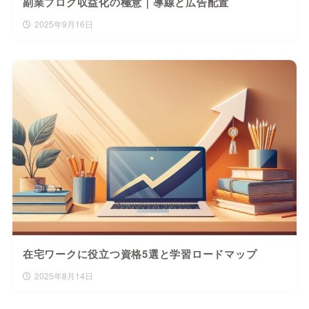
副業ブログ収益化の極意｜導線と広告配置
2025年9月16日
在宅ワークに役立つ資格5選と学習ロードマップ
2025年8月14日