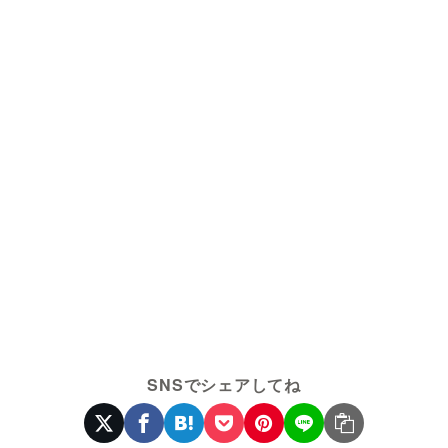
SNSでシェアしてね