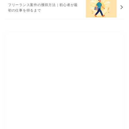
フリーランス案件の獲得方法｜初心者が最
初の仕事を得るまで