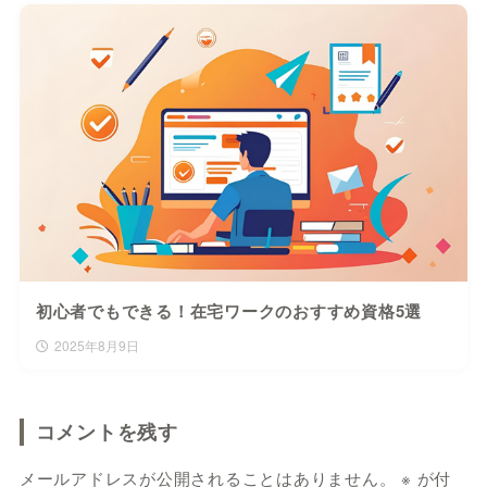
初心者でもできる！在宅ワークのおすすめ資格5選
2025年8月9日
コメントを残す
メールアドレスが公開されることはありません。
※
が付