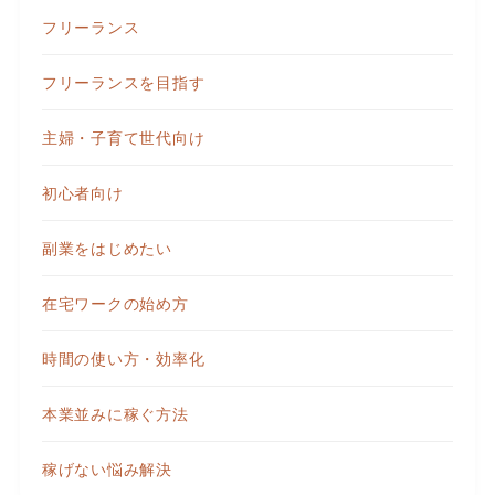
フリーランス
フリーランスを目指す
主婦・子育て世代向け
初心者向け
副業をはじめたい
在宅ワークの始め方
時間の使い方・効率化
本業並みに稼ぐ方法
稼げない悩み解決