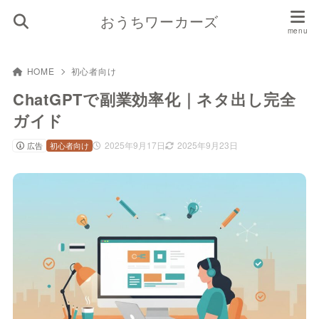
おうちワーカーズ
HOME
初心者向け
ChatGPTで副業効率化｜ネタ出し完全
ガイド
2025年9月17日
2025年9月23日
広告
初心者向け