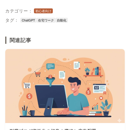
カテゴリー：
初心者向け
タグ：
ChatGPT
在宅ワーク
自動化
関連記事