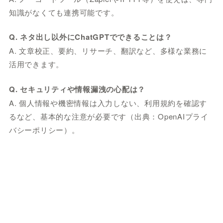
知識がなくても連携可能です。
Q. ネタ出し以外にChatGPTでできることは？
A. 文章校正、要約、リサーチ、翻訳など、多様な業務に
活用できます。
Q. セキュリティや情報漏洩の心配は？
A. 個人情報や機密情報は入力しない、利用規約を確認す
るなど、基本的な注意が必要です（出典：OpenAIプライ
バシーポリシー）。